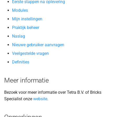
Eerste stappen na oplevering
Modules
Mijn instellingen
Praktijk beheer
Naslag
Nieuwe gebruiker aanvragen
Veelgestelde vragen
Definities
Meer informatie
Bezoek voor meer informatie over Tetra B.V. of Bricks
Specialist onze
website
.